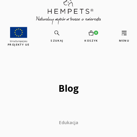
0
SZUKAJ
KOSZYK
MENU
PROJEKTY UE
Blog
Edukacja