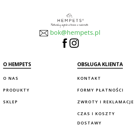
bok@hempets.pl
Facebook
Instagram
O HEMPETS
OBSŁUGA KLIENTA
O NAS
KONTAKT
PRODUKTY
FORMY PŁATNOŚCI
SKLEP
ZWROTY I REKLAMACJE
CZAS I KOSZTY
DOSTAWY