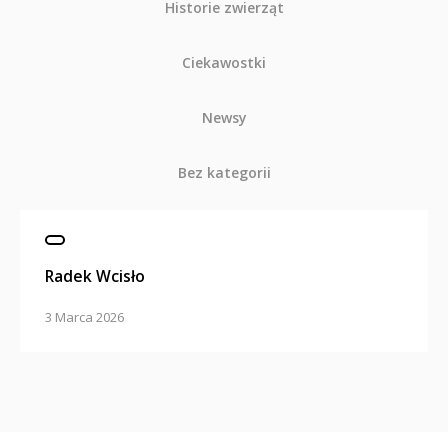
Historie zwierząt
Ciekawostki
Newsy
Bez kategorii
Radek Wcisło
3 Marca 2026